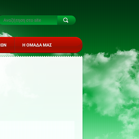
ΙΏΝ
Η ΟΜΆΔΑ ΜΑΣ