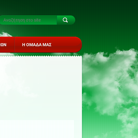
ΙΏΝ
Η ΟΜΆΔΑ ΜΑΣ