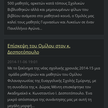
500 μαθητές, αρκετών κατά τόπους Σχολικών
Βιβλιοθηκών αλλά και μεμονωμένων φίλων του
βιβλίου ανάμεσα στο μαθητικό κοινό, ο Όμιλός μας
καλεί τους μαθητές Γυμνασίων και Λυκείων σε έναν
Πανελλήνιο Αγώνα...
Επίσκεψη του Ομίλου στον κ.
Δεσποτόπουλο
2014-11-06 19:01
Με το ξεκίνημα της νέας σχολικής χρονιάς 2014-15 μια
ομάδα μαθητριών και μαθητών του Ομίλου
Φιλαναγνωσίας της Ευαγγελικής Σχολής Σμύρνης, με
τη συνοδεία της κ. Δώρας Μέντη επισκέφτηκε τον
Ακαδημαϊκό κ. Κωνσταντίνο Ι. Δεσποτόπουλο. Ένα
μικρό απόσπασμα της συνάντησης μας με αυτή τη
μεγάλη μορφή...