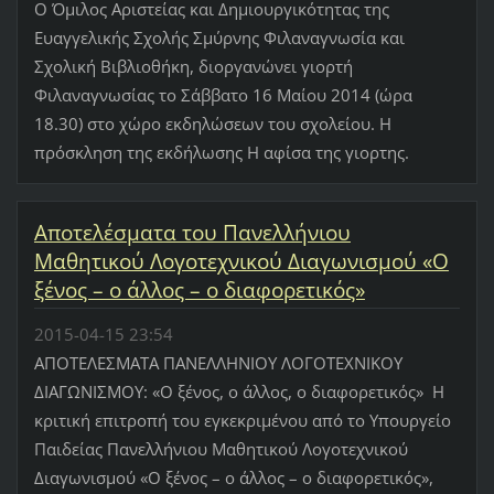
Ο Όμιλος Αριστείας και Δημιουργικότητας της
Ευαγγελικής Σχολής Σμύρνης Φιλαναγνωσία και
Σχολική Βιβλιοθήκη, διοργανώνει γιορτή
Φιλαναγνωσίας το Σάββατο 16 Μαίου 2014 (ώρα
18.30) στο χώρο εκδηλώσεων του σχολείου. Η
πρόσκληση της εκδήλωσης Η αφίσα της γιορτης.
Αποτελέσματα του Πανελλήνιου
Μαθητικού Λογοτεχνικού Διαγωνισμού «Ο
ξένος – ο άλλος – ο διαφορετικός»
2015-04-15 23:54
ΑΠΟΤΕΛΕΣΜΑΤΑ ΠΑΝΕΛΛΗΝΙΟΥ ΛΟΓΟΤΕΧΝΙΚΟΥ
ΔΙΑΓΩΝΙΣΜΟΥ: «Ο ξένος, ο άλλος, ο διαφορετικός» Η
κριτική επιτροπή του εγκεκριμένου από το Υπουργείο
Παιδείας Πανελλήνιου Μαθητικού Λογοτεχνικού
Διαγωνισμού «Ο ξένος – ο άλλος – ο διαφορετικός»,